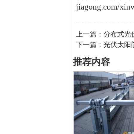
jiagong.com/xin
上一篇：
分布式光
下一篇：
光伏太阳
推荐内容