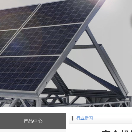
行业新闻
产品中心