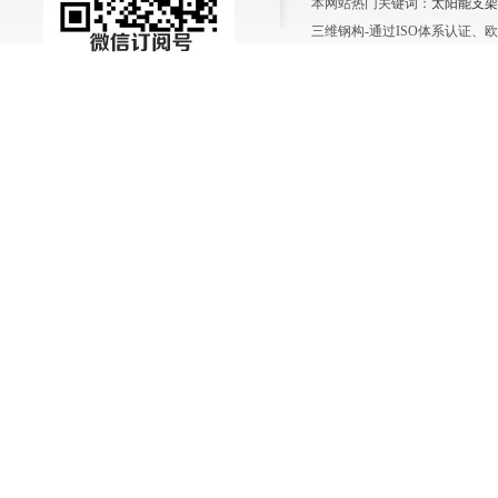
本网站热门关键词：
太阳能支架
三维钢构-通过ISO体系认证、欧