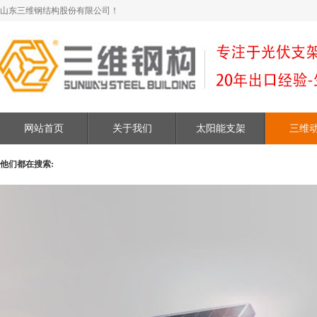
山东三维钢结构股份有限公司！
网站首页
关于我们
太阳能支架
三维
他们都在搜索: