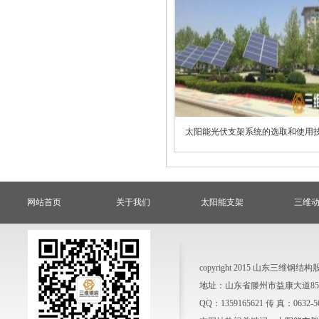
太阳能光伏支架系统的选取和使用
网站首页
关于我们
太阳能支架
三维
copyright 2015 山东三
地址：山东省滕州市益康大道858号
QQ：1359165621 传 真：0632-