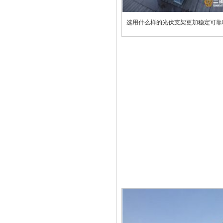
选用什么样的光伏支架更加稳定可靠