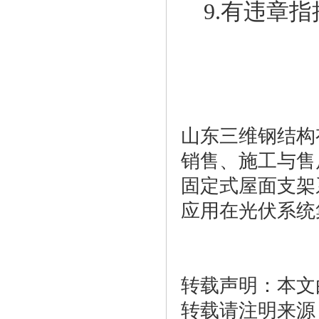
9.有违章指
山东三维钢结构
销售、施工与售
固定式屋面支架
应用在光伏系统集成领
转载声明：本文
转载请注明来源：htt