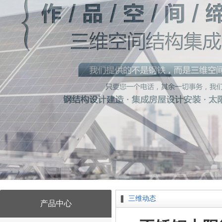
三维动态
产品中心