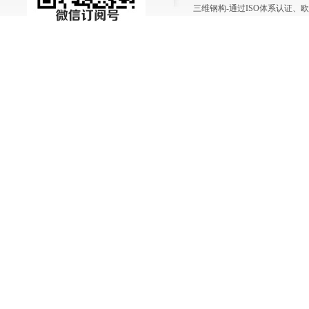
三维钢构-通过ISO体系认证、欧