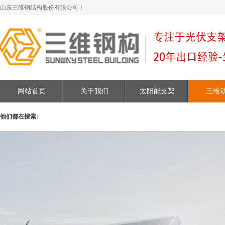
山东三维钢结构股份有限公司！
网站首页
关于我们
太阳能支架
三维
他们都在搜索: