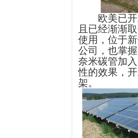
欧美已开发
且已经渐渐取
使用，位于新
公司，也掌握
奈米碳管加入
性的效果，开
架。