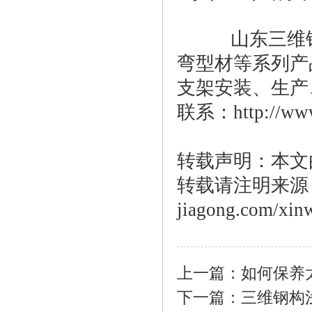
山东三维钢构
弯型材等系列产
支架安装、生产
联系：http://www.
转载声明：本文
转载请注明来源：htt
jiagong.com/xin
上一篇：
如何保养
下一篇：
三维钢构