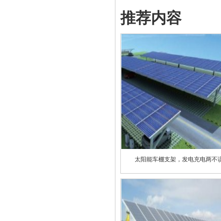
推荐内容
太阳能车棚支架，发电充电两不