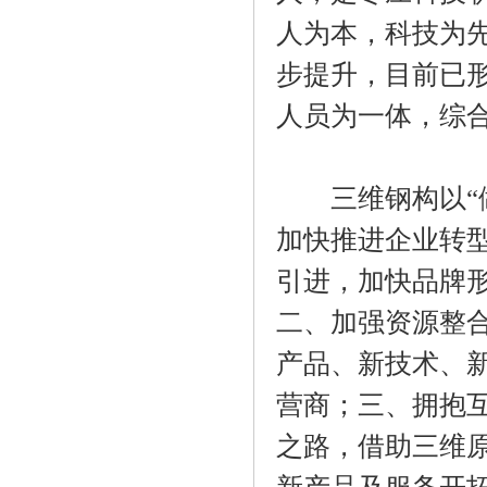
人为本，科技为
步提升，目前已
人员为一体，综
三维钢构以“做
加快推进企业转
引进，加快品牌
二、加强资源整
产品、新技术、
营商；三、拥抱
之路，借助三维