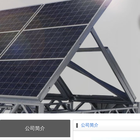
公司简介
公司简介