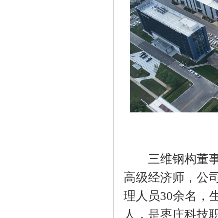
三维钢构董事长
高级经济师，公司
理人员30余名，
人，是枣庄科技