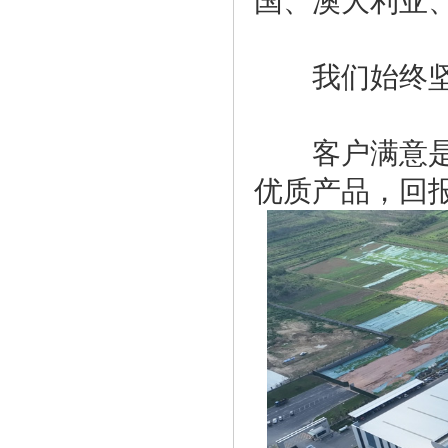
国、澳大利亚
我们始终坚信
客户满意是对
优质产品，回