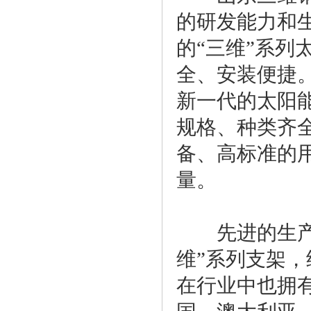
的研发能力和
的“三维”系
全、安装便捷
新一代的太阳
规格、种类齐
备、高标准的
量。
先进的生产工
维”系列支架
在行业中也拥