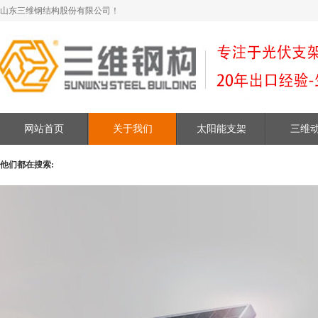
山东三维钢结构股份有限公司！
网站首页
关于我们
太阳能支架
三维
他们都在搜索: