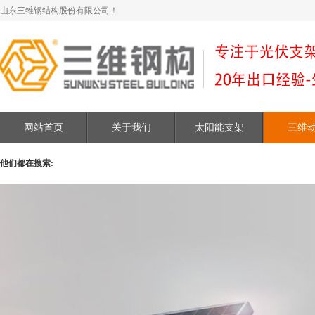
山东三维钢结构股份有限公司！
网站首页
关于我们
太阳能支架
三维
他们都在搜索: