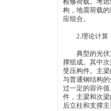
检修荷载。考虑
构，地震荷载的
应组合。
2.理论计算
典型的光伏支
撑组成。其中次
受压构件。主梁
与普通钢结构的
过一定的容许值
件，主梁和次梁的
后立柱和支撑主