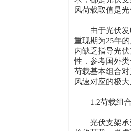
风荷载取值是光
由于光伏发电
重现期为25年
内缺乏指导光伏
性，参考国外类
荷载基本组合对
风速对应的极大
1.2荷载组
光伏支架承受