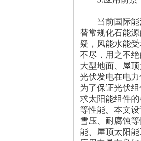
当前国际能源
替常规化石能源
疑，风能水能受
不尽，用之不绝
大型地面、屋顶
光伏发电在电力
为了保证光伏组
求太阳能组件的
等性能。本文设
雪压、耐腐蚀等
能、屋顶太阳能