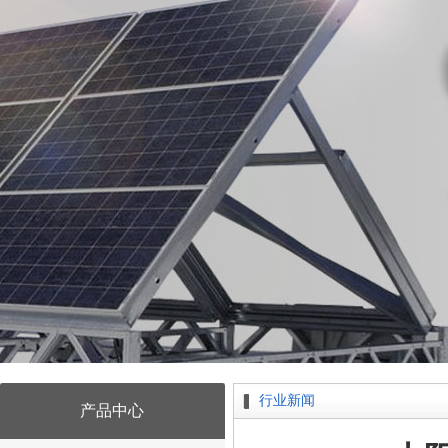
行业新闻
产品中心