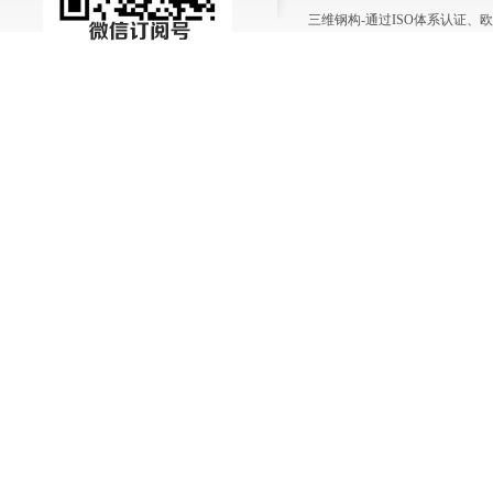
三维钢构-通过ISO体系认证、欧