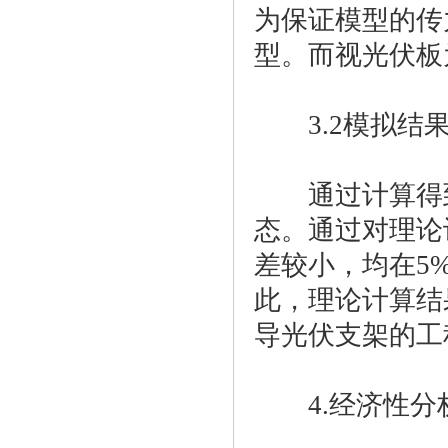
为保证模型的传
型。而视光伏板
3.2模拟结
通过计算得到
态。通过对理论
差较小，均在5
此，理论计算结
导光伏支架的工
4.经济性分