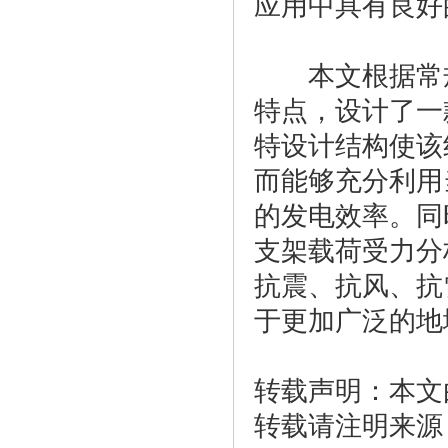
应用中具有良好
本文根据常规
特点，设计了一
特设计结构使该
而能够充分利用
的发电效率。同
支架载荷受力分
抗震、抗风、抗
于更加广泛的地
转载声明：本文
转载请注明来源：htt