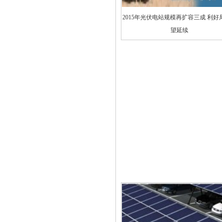
2015年光伏电站规模再扩容三成 利好
望延续