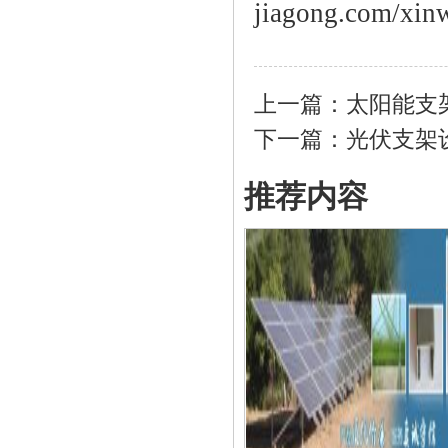
jiagong.com/xin
上一篇：
太阳能支
下一篇：
光伏支架
推荐内容