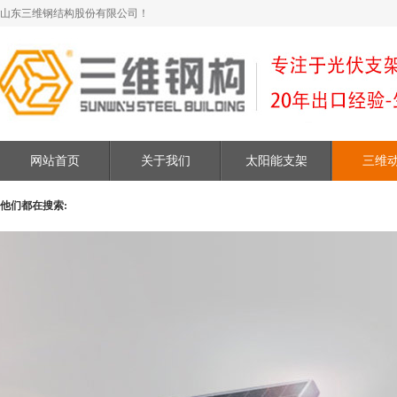
山东三维钢结构股份有限公司！
网站首页
关于我们
太阳能支架
三维
他们都在搜索: