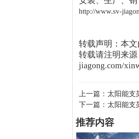
安装、生产、销
http://www.sv-jiago
转载声明：本文
转载请注明来源：htt
jiagong.com/xin
上一篇：
太阳能支
下一篇：
太阳能支
推荐内容