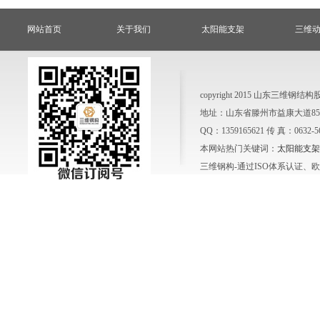
网站首页
关于我们
太阳能支架
三维
copyright 2015 山东三
地址：山东省滕州市益康大道858号
QQ：1359165621 传 真：0632-
本网站热门关键词：
太阳能支架
三维钢构-通过ISO体系认证、欧