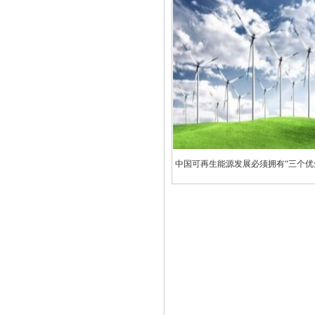
中国可再生能源发展必须拥有“三个优