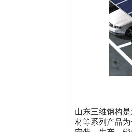
山东三维钢构是
材等系列产品为