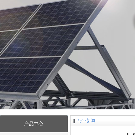
行业新闻
产品中心