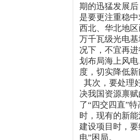
期的迅猛发展后
是要更注重稳中
西北、华北地区
万千瓦级光电基
况下，不宜再进
划布局海上风电
度，切实降低新
其次，要处理好
决我国资源禀赋
了“四交四直”特
时，现有的新能
建设项目时，要
电”困局。