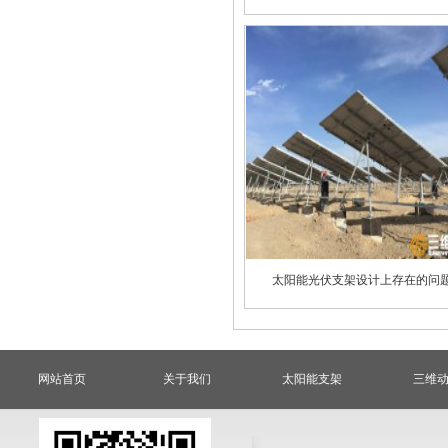
太阳能光伏支架设计上存在的问
网站首页
关于我们
太阳能支架
三维