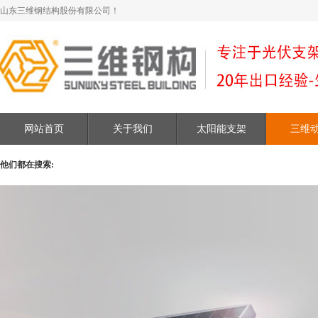
山东三维钢结构股份有限公司！
网站首页
关于我们
太阳能支架
三维
他们都在搜索: