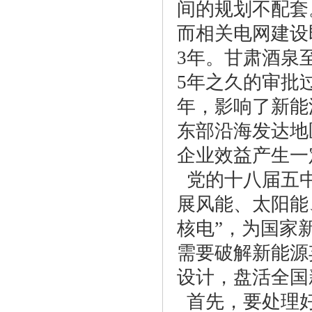
间的规划不配套
而相关电网建设
3年。甘肃酒泉
5年之久的审批
年，影响了新能
东部沿海发达地
企业效益产生一
党的十八届五中
展风能、太阳能
核电”，为国家
需要破解新能源
设计，盘活全国
首先，要处理好