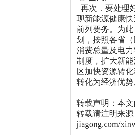
再次，要处理好
现新能源健康快
前列要务。为此
划，按照各省（
消费总量及电力
制度，扩大新能
区加快资源转化
转化为经济优势
转载声明：本文
转载请注明来源：htt
jiagong.com/xin