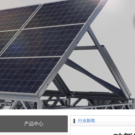
行业新闻
产品中心