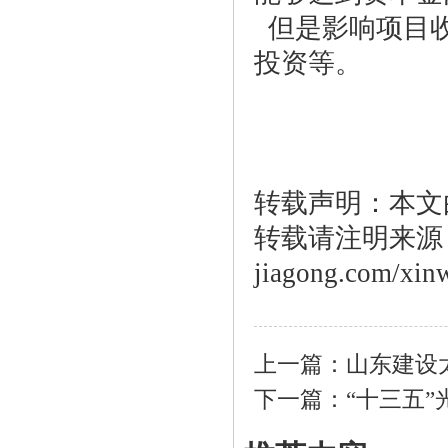
但是影响项目收
投资等。
转载声明：本文
转载请注明来源：htt
jiagong.com/xin
上一篇：
山东建设
下一篇：
“十三五”