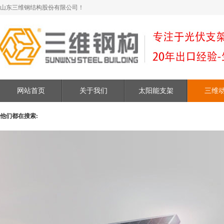
山东三维钢结构股份有限公司！
网站首页
关于我们
太阳能支架
三维
他们都在搜索: