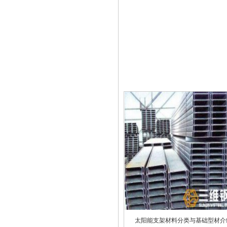
太阳能支架材料分类与基础型材介