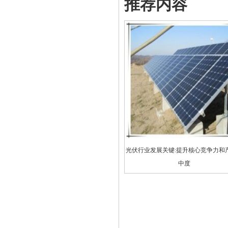
推荐内容
光伏行业发展关键:提升核心竞争力和
中度