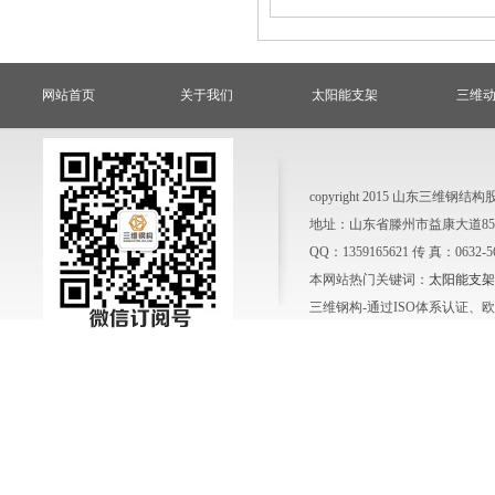
网站首页
关于我们
太阳能支架
三维
copyright 2015 山东三
地址：山东省滕州市益康大道858号
QQ：1359165621 传 真：0632-
本网站热门关键词：
太阳能支架
三维钢构-通过ISO体系认证、欧