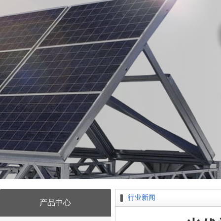
行业新闻
产品中心