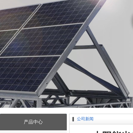
公司新闻
产品中心