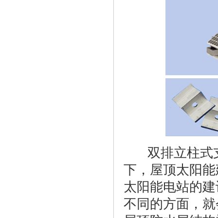
双排立柱式支
下，屋顶太阳能
太阳能电站的建
不同的方面，就