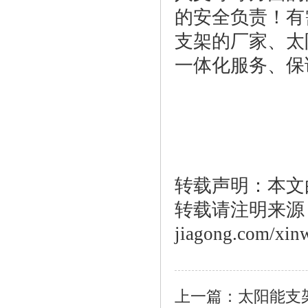
的安全负责！有
支架的厂家、太
一体化服务、保
转载声明：本文
转载请注明来源：htt
jiagong.com/xin
上一篇：
太阳能支