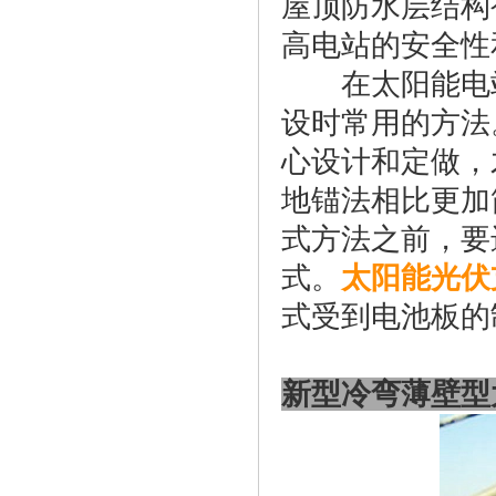
屋顶防水层结构
高电站的安全性
在太阳能电站
设时常用的方法
心设计和定做，
地锚法相比更加
式方法之前，要
式。
太阳能光伏
式受到电池板的
新型冷弯薄壁型