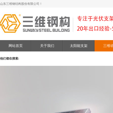
山东三维钢结构股份有限公司！
网站首页
关于我们
太阳能支架
三维
他们都在搜索: