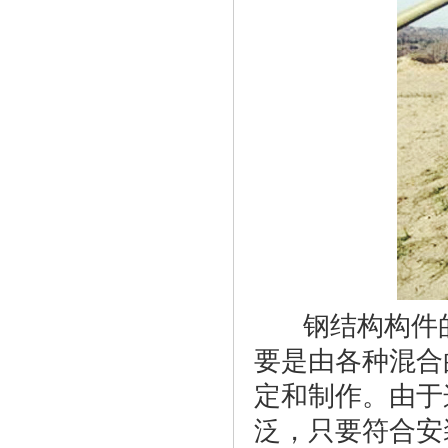
钢结构构件的
要是由各种混合
定和制作。由于
泛，只要符合安