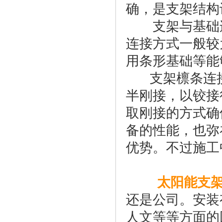
确，是支架结构
支架与基础连
连接方式一般较
用条形基础等能
支架檩条连接
半刚接，以铰接
取刚接的方式确
备的性能，也弥
优势。不过施工
太阳能支
还是公司。安装
人文等等方面的