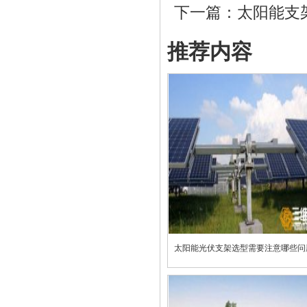
下一篇：
太阳能支
推荐内容
太阳能光伏支架选型需要注意哪些问