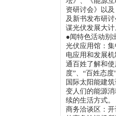
坛》、《能源互
资研讨会》以及
及新书发布研讨
谋光伏发展大计
●闻特色活动别
光伏应用馆：集
电应用和发展机
通百姓了解和使
度”、“百姓态度
国际太阳能建筑
变人们的能源消
续的生活方式。
商务洽谈区：开