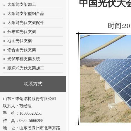
中国光伏大会
太阳能支架加工
太阳能支架型钢产品
太阳能光伏支架配件
时间:20
分布式光伏支架
地面光伏支架
铝合金光伏支架
光伏车棚支架系统
跟踪式光伏支架加工
联系方式
山东三维钢结构股份有限公司
联系人：范经理
手 机：18506320251
传 真：0632-5666288
地 址：山东省滕州市北辛东路