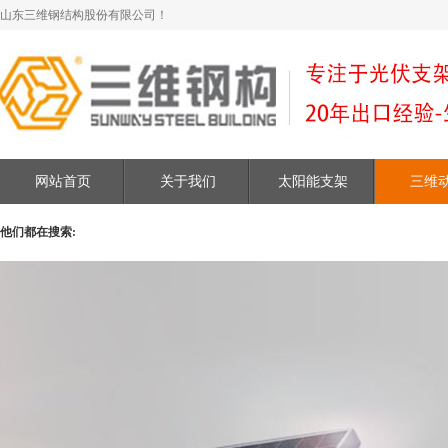
山东三维钢结构股份有限公司！
网站首页
关于我们
太阳能支架
三维
他们都在搜索: