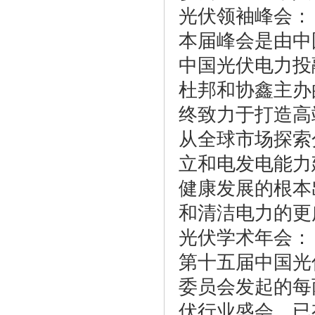
光伏领袖峰会：
本届峰会是由中
中国光伏电力投
杜邦和协鑫主办
终致力于打造高
从全球市场探索
立和电发电能力
健康发展的根本
和清洁电力的更
光伏学术年会：
第十五届中国光
委员会发起的每
伏行业盛会，已