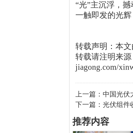
“光”主沉浮，撼
一触即发的光辉
转载声明：本文
转载请注明来源：htt
jiagong.com/xin
上一篇：
中国光伏大
下一篇：
光伏组件
推荐内容