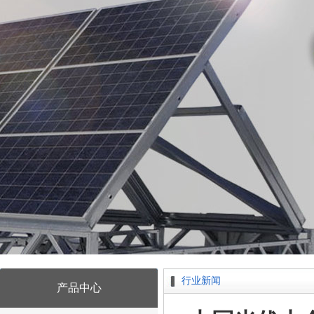
行业新闻
产品中心