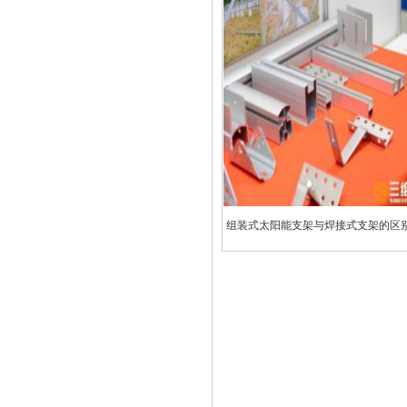
组装式太阳能支架与焊接式支架的区