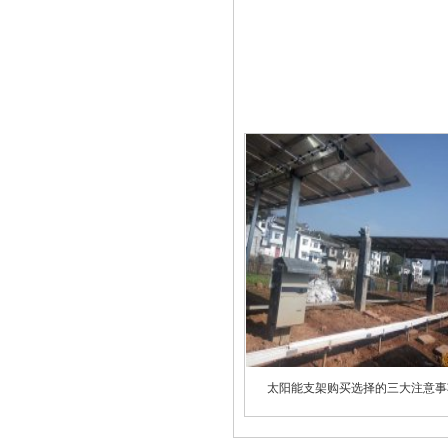
太阳能支架购买选择的三大注意事