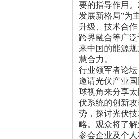
要的指导作用。2
发展新格局”为
升级、技术合作
跨界融合等广泛
来中国的能源规
慧合力。
行业领军者论坛
邀请光伏产业国
球视角来分享太
伏系统的创新攻
势，探讨光伏技
略。观众将了解
参会企业及个人