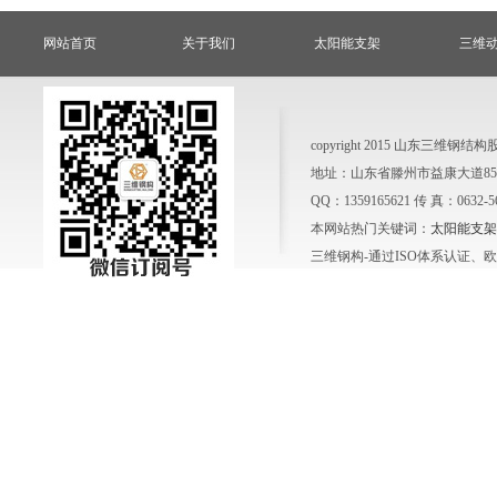
网站首页
关于我们
太阳能支架
三维
copyright 2015 山东三
地址：山东省滕州市益康大道858号
QQ：1359165621 传 真：0632-
本网站热门关键词：
太阳能支架
三维钢构-通过ISO体系认证、欧