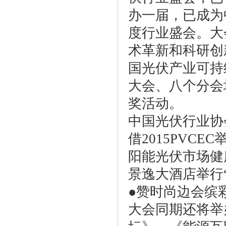
办一届，已成为
度行业盛会。大
术革新和科研创
国光伏产业可持
大会、八个分会
奖活动。
中国光伏行业协
借2015PVC
阳能光伏市场健康
景逸大酒店举行
●赞时尚边会缤
大会同期还将举