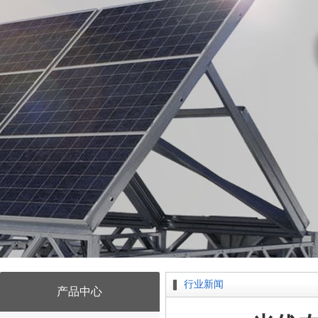
行业新闻
产品中心