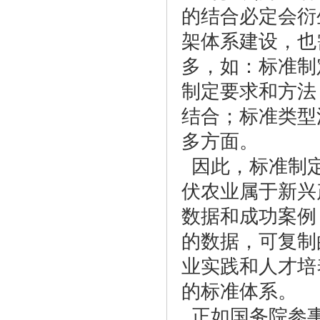
的结合必定会衍
架体系建设，也
多，如：标准制
制定要求和方法
结合；标准类型
多方面。
因此，标准制定
伏农业属于新兴
数据和成功案例
的数据，可复制
业实践和人才培
的标准体系。
正如国务院参事