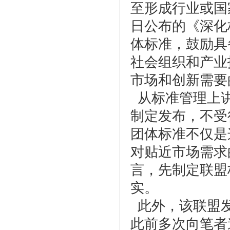
至形成行业或国
日公布的《深化
体标准，鼓励具
社会组织和产业
市场和创新需要
从标准管理上讲
制定发布，不受
团体标准不仅是
对贴近市场需求
言，先制定联盟
实。
此外，该联盟发
此前多次向笔者