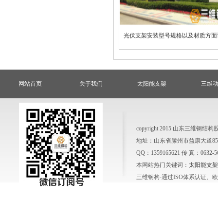
光伏支架安装型号规格以及材质方面
网站首页
关于我们
太阳能支架
三维
copyright 2015 山东三
地址：山东省滕州市益康大道858号
QQ：1359165621 传 真：0632-
本网站热门关键词：
太阳能支架
三维钢构-通过ISO体系认证、欧