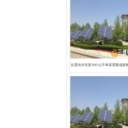
抗震光伏支架为什么不单卖需要成套