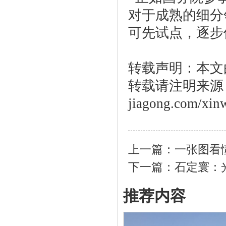
对于成熟的细分
可先试点，逐步
转载声明：本文
转载请注明来源：htt
jiagong.com/xin
上一篇：
一张图看
下一篇：
石定寰：
推荐内容