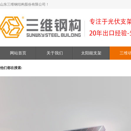
山东三维钢结构股份有限公司！
网站首页
关于我们
太阳能支架
三维
他们都在搜索: