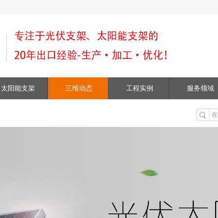
太阳能支架
三维动态
工程实例
服务领域