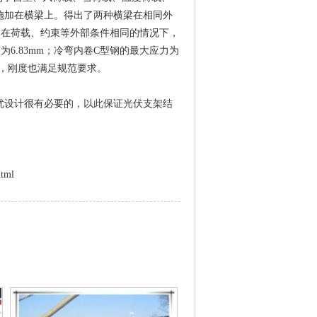
施加在横梁上。得出了两种横梁在相同外
，在荷载、约束等外部条件相同的情况下，
为6.83mm；冷弯内卷C型钢的最大应力为
6MPa，刚度也满足规范要求。
设计很有必要的，以此保证光伏支架结
tml