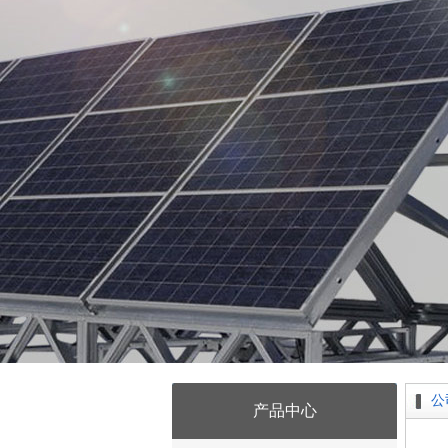
公
产品中心