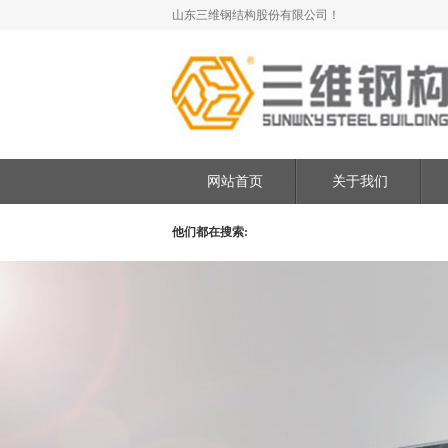
山东三维钢结构股份有限公司！
网站首页
关于我们
他们都在搜索: