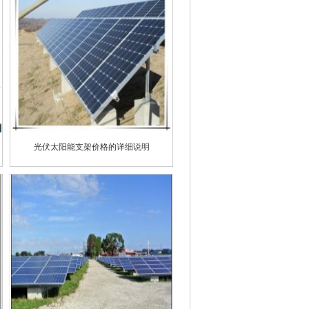
光伏太阳能支架价格的详细说明