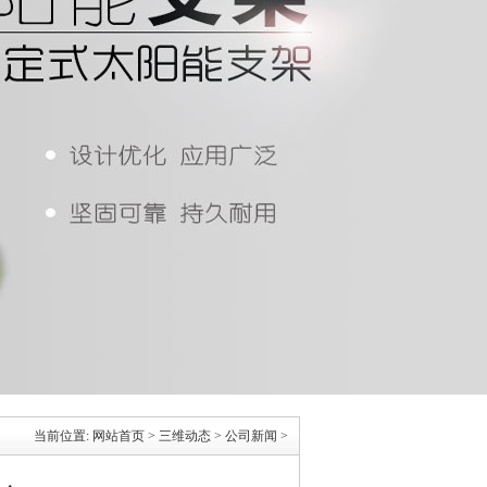
当前位置:
网站首页
>
三维动态
>
公司新闻
>