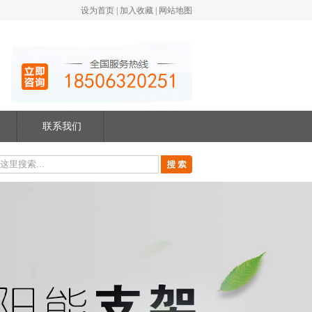
设为首页
|
加入收藏
|
网站地图
联系我们