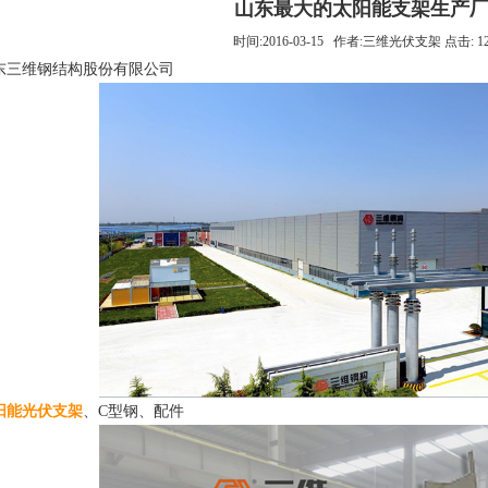
山东最大的太阳能支架生产
时间:2016-03-15 作者:三维光伏支架 点击: 1
东三维钢结构股份有限公司
阳能光伏支架
、C型钢、配件