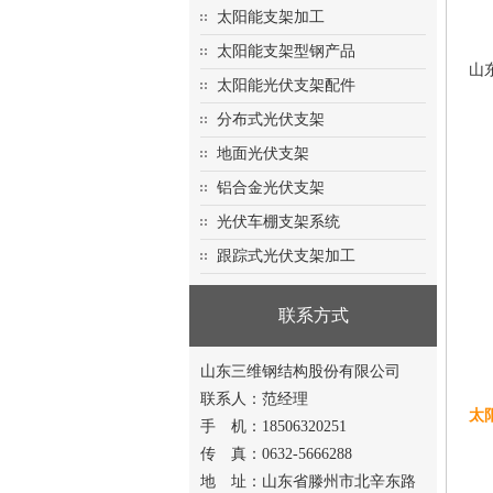
太阳能支架加工
太阳能支架型钢产品
山
太阳能光伏支架配件
分布式光伏支架
地面光伏支架
铝合金光伏支架
光伏车棚支架系统
跟踪式光伏支架加工
联系方式
山东三维钢结构股份有限公司
联系人：范经理
太
手 机：18506320251
传 真：0632-5666288
地 址：山东省滕州市北辛东路