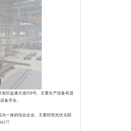
发区益康大道858号。主要生产设备有进
工设备齐全。
品为一体的综合企业。主要经营光伏太阳
177