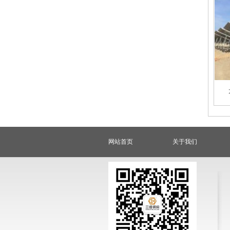
网站首页
关于我们