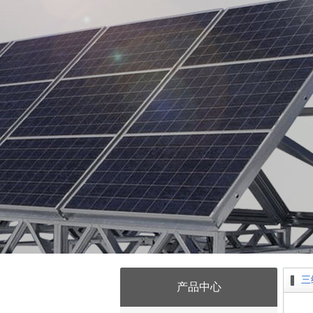
三
产品中心