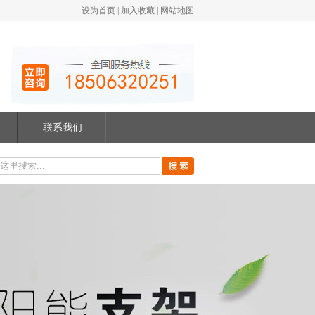
设为首页
|
加入收藏
|
网站地图
联系我们