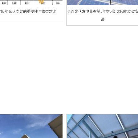
太阳能光伏支架的重要性与收益对比
长沙光伏发电量有望5年增5倍-太阳能支架
装