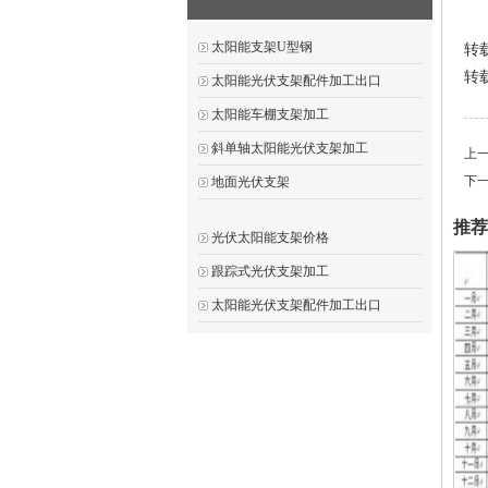
太阳能支架U型钢
转
转载请
太阳能光伏支架配件加工出口
太阳能车棚支架加工
斜单轴太阳能光伏支架加工
上
下
地面光伏支架
推荐
光伏太阳能支架价格
跟踪式光伏支架加工
太阳能光伏支架配件加工出口