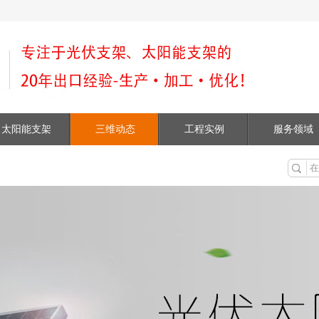
太阳能支架
三维动态
工程实例
服务领域