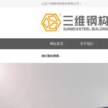
山东三维钢结构股份有限公司！
网站首页
关于我们
他们都在搜索: