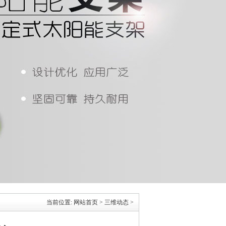
当前位置:
网站首页
>
三维动态
>